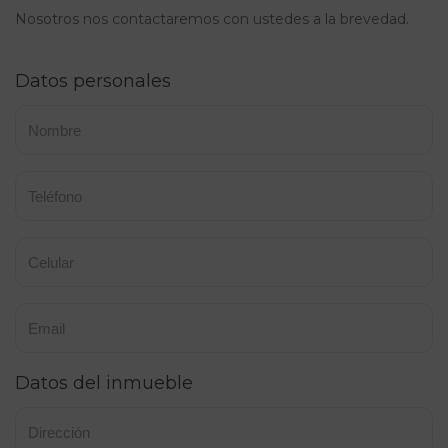
Nosotros nos contactaremos con ustedes a la brevedad.
Datos personales
Datos del inmueble