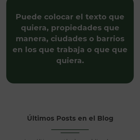
Puede colocar el texto que
quiera, propiedades que
manera, ciudades o barrios
en los que trabaja o que que
quiera.
Últimos Posts en el Blog