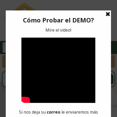
Buscar propiedad