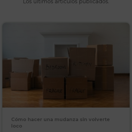
Los últimos artículos publicados.
Cómo hacer una mudanza sin volverte
loco