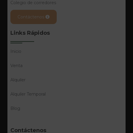
Colegio de corredores
Contáctenos
Links Rápidos
Inicio
Venta
Alquiler
Alquiler Temporal
Blog
Contáctenos