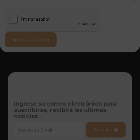
Solicitar Tasacion
Ingrese su correo electrónico para
suscribirse, recibirá las ultimas
noticias
Suscribir