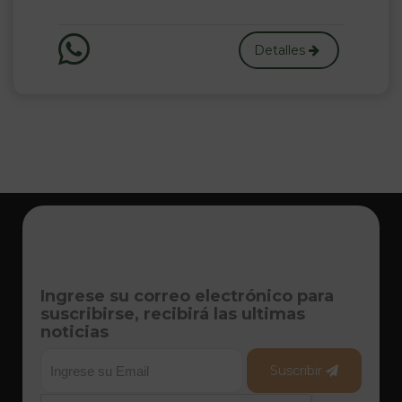
Detalles
Ingrese su correo electrónico para
suscribirse, recibirá las ultimas
noticias
Suscribir