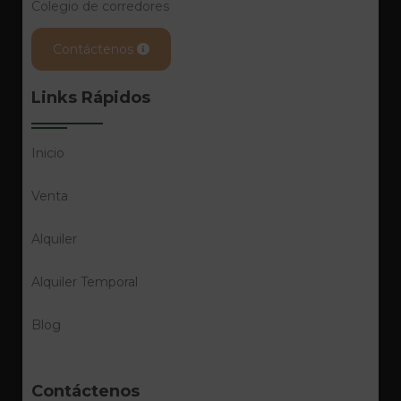
Colegio de corredores
Contáctenos
Links Rápidos
Inicio
Venta
Alquiler
Alquiler Temporal
Blog
Contáctenos